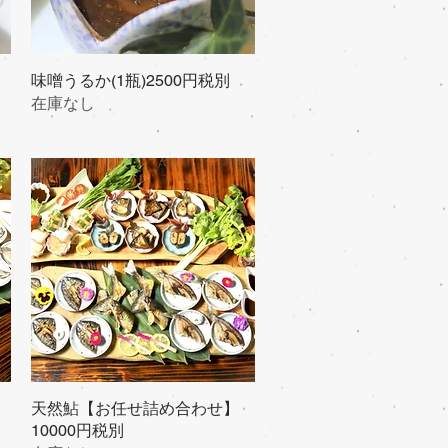
味噌うるか(1瓶)2500円税別
クイックビュー
在庫なし
天然鮎【お任せ詰め合わせ】
クイックビュー
10000円税別