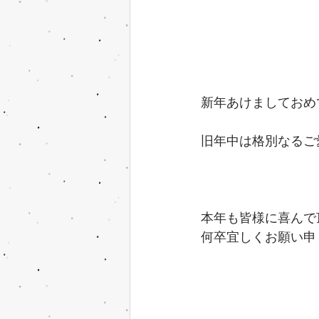
新年あけましておめ
旧年中は格別なるご
本年も皆様に喜んで
何卒宜しくお願い申