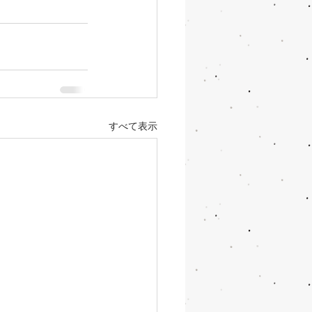
すべて表示