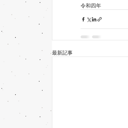
令和四年
最新記事