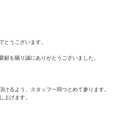
でとうございます。
愛顧を賜り誠にありがとうございました。
頂けるよう、スタッフ一同つとめて参ります。
し上げます。